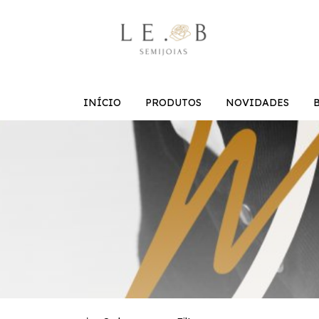
INÍCIO
PRODUTOS
NOVIDADES