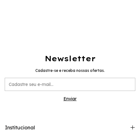
Newsletter
Cadastre-se e receba nossas ofertas.
Institucional