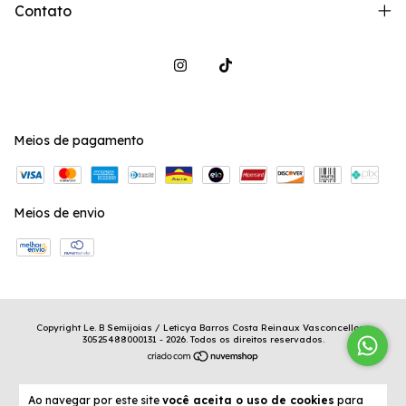
Contato
Meios de pagamento
Meios de envio
Copyright Le. B Semijoias / Leticya Barros Costa Reinaux Vasconcellos -
30525488000131 - 2026. Todos os direitos reservados.
Ao navegar por este site
você aceita o uso de cookies
para