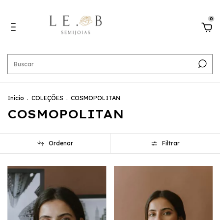
0
Início
.
COLEÇÕES
.
COSMOPOLITAN
COSMOPOLITAN
Ordenar
Filtrar